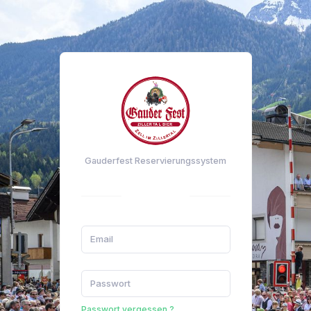
Gauderfest Reservierungssystem
Passwort vergessen ?