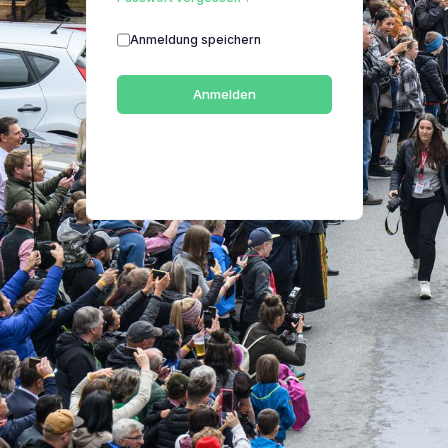
Anmeldung speichern
Anmelden